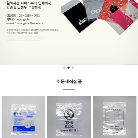
주문제작샘플