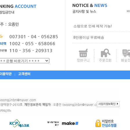
소량으로 인쇄 제작 가능!
8만원이상 무료배송