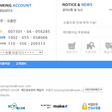
소량으로 인쇄 제작 가능!
8만원이상 무료배송