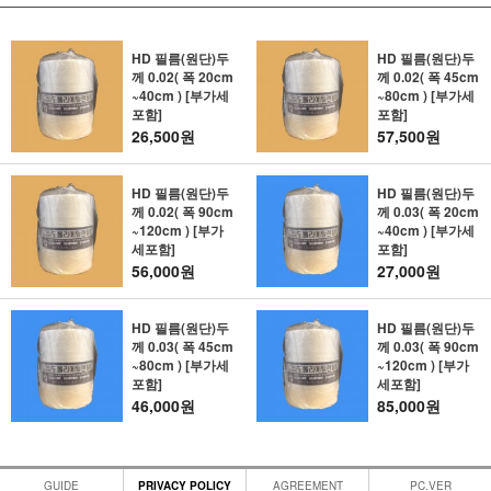
HD 필름(원단)두
HD 필름(원단)두
께 0.02( 폭 20cm
께 0.02( 폭 45cm
~40cm ) [부가세
~80cm ) [부가세
포함]
포함]
26,500원
57,500원
HD 필름(원단)두
HD 필름(원단)두
께 0.02( 폭 90cm
께 0.03( 폭 20cm
~120cm ) [부가
~40cm ) [부가세
세포함]
포함]
56,000원
27,000원
HD 필름(원단)두
HD 필름(원단)두
께 0.03( 폭 45cm
께 0.03( 폭 90cm
~80cm ) [부가세
~120cm ) [부가
포함]
세포함]
46,000원
85,000원
GUIDE
PRIVACY POLICY
AGREEMENT
PC.VER