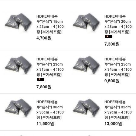
HDPE택배봉
HDPE택배봉
투"은색"( 15cm
투"은색"( 20cm
x 23cm + 4 )100
x 28cm + 4 )100
장 [부가세포함]
장 [부가세포함]
4,700원
7,300원
HDPE택배봉
HDPE택배봉
투"은색"( 23cm
투"은색"( 25cm
x 31cm + 4 )100
x 34cm + 4 )100
장 [부가세포함]
장 [부가세포함]
9,500원
7,800원
HDPE택배봉
HDPE택배봉
투"은색"( 30cm
투"은색"( 32cm
x 36cm + 4 )100
x 39cm + 4 )100
장 [부가세포함]
장 [부가세포함]
11,500원
13,000원