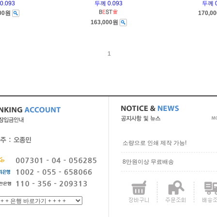
0.093
두께 0.093
두께 0
000원
170,0
163,000원
1
소량으로 인쇄 제작 가능!
8만원이상 무료배송