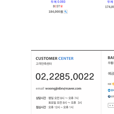
두께 0.093
두께 
174,
184,000원