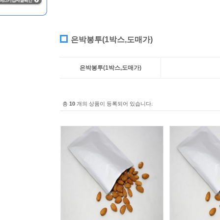
은박봉투(1박스,도매가)
은박봉투(1박스,도매가)
총
10
개의 상품이 등록되어 있습니다.