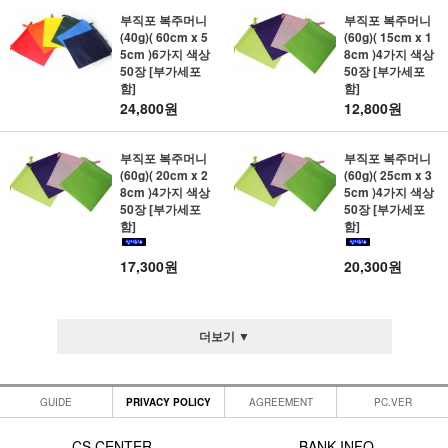
부직포 복주머니
부직포 복주머니
(40g)( 60cm x 5
(60g)( 15cm x 1
5cm )6가지 색상
8cm )4가지 색상
50장 [부가세포
50장 [부가세포
함]
함]
24,800원
12,800원
부직포 복주머니
부직포 복주머니
(60g)( 20cm x 2
(60g)( 25cm x 3
8cm )4가지 색상
5cm )4가지 색상
50장 [부가세포
50장 [부가세포
함]
함]
17,300원
20,300원
더보기 ▼
GUIDE
PRIVACY POLICY
AGREEMENT
PC.VER
CS CENTER
BANK INFO